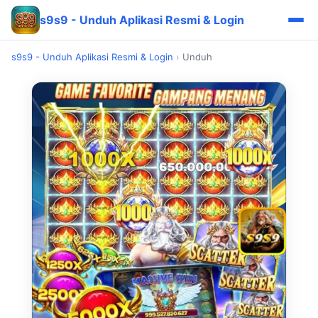
s9s9 - Unduh Aplikasi Resmi & Login
s9s9 - Unduh Aplikasi Resmi & Login
›
Unduh