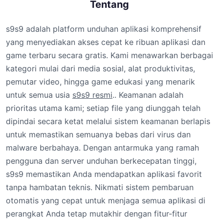
Tentang
s9s9 adalah platform unduhan aplikasi komprehensif
yang menyediakan akses cepat ke ribuan aplikasi dan
game terbaru secara gratis. Kami menawarkan berbagai
kategori mulai dari media sosial, alat produktivitas,
pemutar video, hingga game edukasi yang menarik
untuk semua usia
s9s9 resmi
.. Keamanan adalah
prioritas utama kami; setiap file yang diunggah telah
dipindai secara ketat melalui sistem keamanan berlapis
untuk memastikan semuanya bebas dari virus dan
malware berbahaya. Dengan antarmuka yang ramah
pengguna dan server unduhan berkecepatan tinggi,
s9s9 memastikan Anda mendapatkan aplikasi favorit
tanpa hambatan teknis. Nikmati sistem pembaruan
otomatis yang cepat untuk menjaga semua aplikasi di
perangkat Anda tetap mutakhir dengan fitur-fitur