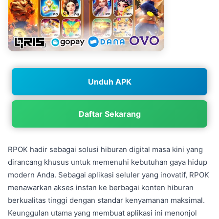
Unduh APK
Daftar Sekarang
RPOK hadir sebagai solusi hiburan digital masa kini yang
dirancang khusus untuk memenuhi kebutuhan gaya hidup
modern Anda. Sebagai aplikasi seluler yang inovatif, RPOK
menawarkan akses instan ke berbagai konten hiburan
berkualitas tinggi dengan standar kenyamanan maksimal.
Keunggulan utama yang membuat aplikasi ini menonjol