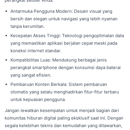
perangkat seluler Anda.
Antarmuka Pengguna Modern: Desain visual yang
bersih dan elegan untuk navigasi yang lebih nyaman
tanpa kerumitan.
Kecepatan Akses Tinggi: Teknologi pengoptimalan data
yang memastikan aplikasi berjalan cepat meski pada
koneksi internet standar.
Kompatibilitas Luas: Mendukung berbagai jenis
perangkat smartphone dengan konsumsi daya baterai
yang sangat efisien.
Pembaruan Konten Berkala: Sistem pembaruan
otomatis yang selalu menghadirkan fitur-fitur terbaru
untuk kepuasan pengguna.
Jangan lewatkan kesempatan untuk menjadi bagian dari
komunitas hiburan digital paling eksklusif saat ini. Dengan
segala kelebihan teknis dan kemudahan yang ditawarkan,